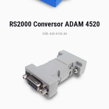
RS2000 Conversor ADAM 4520
CÓD: 020.0193.00