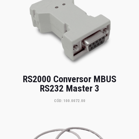
RS2000 Conversor MBUS
RS232 Master 3
CÓD: 100.0072.00