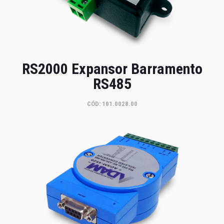
RS2000 Expansor Barramento
RS485
CÓD: 101.0028.00