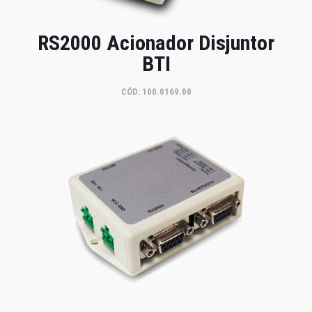
RS2000 Acionador Disjuntor
BTI
CÓD: 100.0169.00