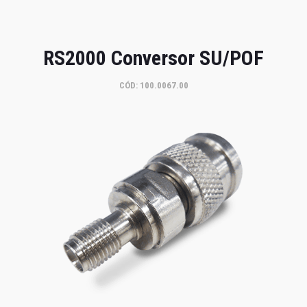
RS2000 Conversor SU/POF
CÓD: 100.0067.00