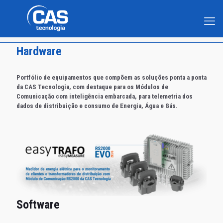
Hardware
Portfólio de equipamentos que compõem as soluções ponta a ponta
da CAS Tecnologia, com destaque para os Módulos de
Comunicação com inteligência embarcada, para telemetria dos
dados de distribuição e consumo de Energia, Água e Gás.
Software