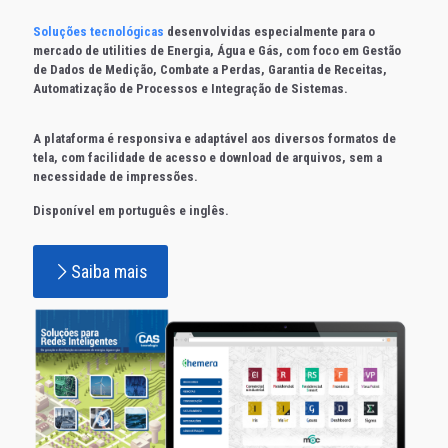
Soluções tecnológicas
desenvolvidas especialmente para o
mercado de utilities de Energia, Água e Gás, com foco em Gestão
de Dados de Medição, Combate a Perdas, Garantia de Receitas,
Automatização de Processos e Integração de Sistemas.
A plataforma é responsiva e adaptável aos diversos formatos de
tela, com facilidade de acesso e download de arquivos, sem a
necessidade de impressões.
Disponível em português e inglês.
Saiba mais