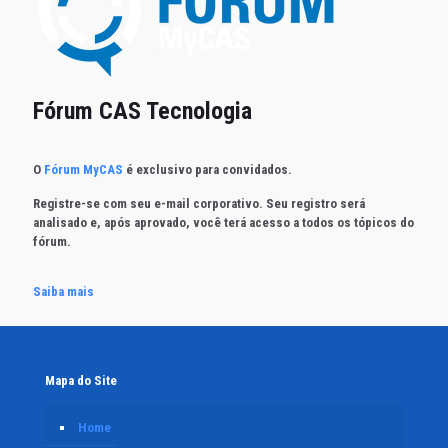
Fórum CAS Tecnologia
O
Fórum MyCAS
é exclusivo para convidados.
Registre-se com seu e-mail corporativo. Seu registro será
analisado e, após aprovado, você terá acesso a todos os tópicos do
fórum.
Saiba mais
Mapa do Site
Home