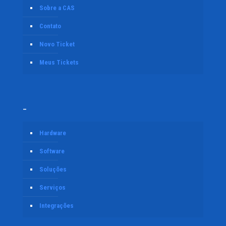
Sobre a CAS
Contato
Novo Ticket
Meus Tickets
–
Hardware
Software
Soluções
Serviços
Integrações