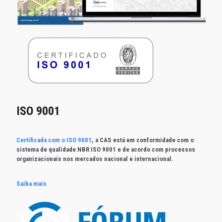
ISO 9001
Certificada com o ISO 9001
, a CAS está em conformidade com o
sistema de qualidade NBR ISO 9001 e de acordo com processos
organizacionais nos mercados nacional e internacional.
Saiba mais