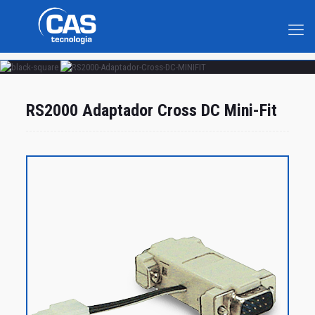
RS2000 Adaptador Cross DC Mini-Fit