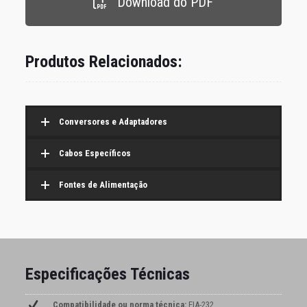
Download do PDF
Produtos Relacionados:
Conversores e Adaptadores
Cabos Específicos
Fontes de Alimentação
Especificações Técnicas
Compatibilidade ou norma técnica:
EIA-232