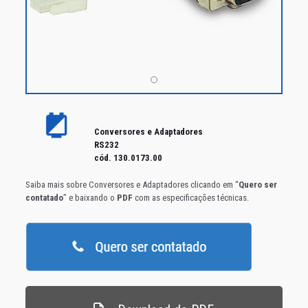
Conversores e Adaptadores
RS232
cód. 130.0173.00
Saiba mais sobre Conversores e Adaptadores clicando em “
Quero ser
contatado
” e baixando o
PDF
com as especificações técnicas.