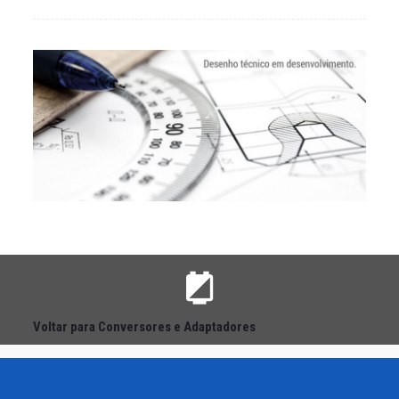
Voltar para Conversores e Adaptadores