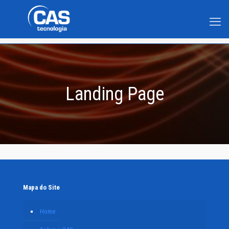
Landing Page
Mapa do Site
Home