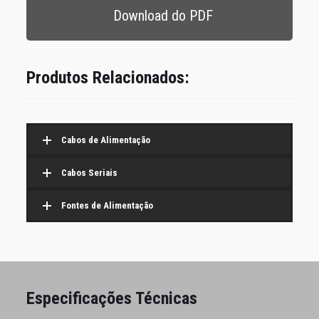
Download do PDF
Produtos Relacionados:
Cabos de Alimentação
Cabos Seriais
Fontes de Alimentação
Especificações Técnicas