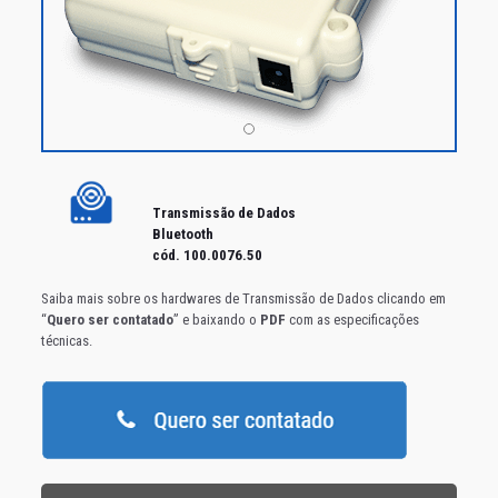
Transmissão de Dados
Bluetooth
cód. 100.0076.50
Saiba mais sobre os hardwares de Transmissão de Dados clicando em
“
Quero ser contatado
” e baixando o
PDF
com as especificações
técnicas.