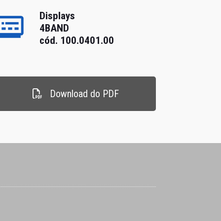
Displays
4BAND
cód. 100.0401.00
Download do PDF