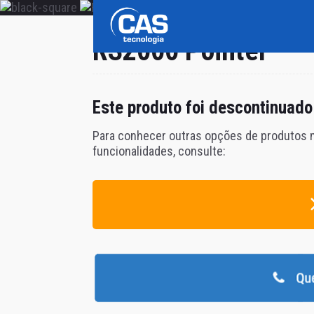
RS2000 Pointer
Este produto foi
descontinuado
Para conhecer outras opções de produtos
funcionalidades, consulte: