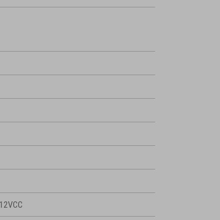
 12VCC