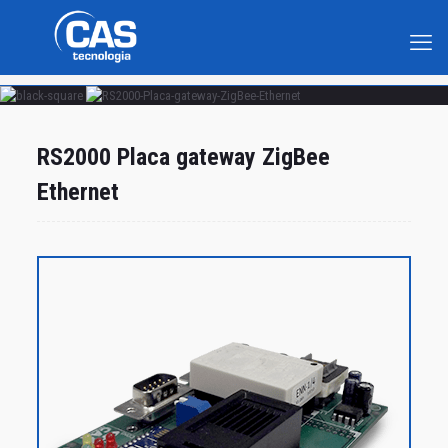
RS2000 Placa gateway ZigBee
Ethernet