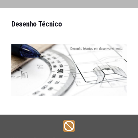
Desenho Técnico