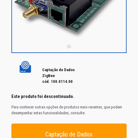
Captação de Dados
ZigBee
cód. 100.0114.00
Este produto foi
descontinuado
.
Para conhecer outras opções de produtos mais recentes, que podem
desempenhar estas funcionalidades, consulte:
Captação de Dados