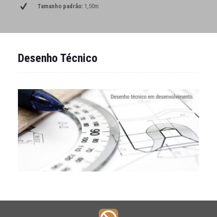
Tamanho padrão:
1,50m
Desenho Técnico