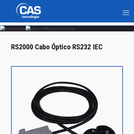
RS2000 Cabo Óptico RS232 IEC