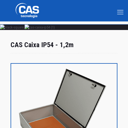
CAS Caixa IP54 - 1,2m