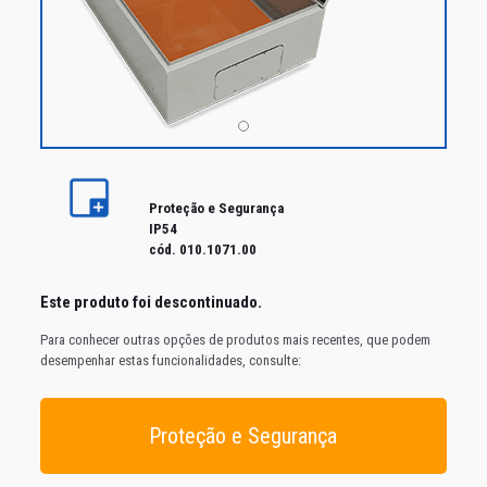
Proteção e Segurança
IP54
cód. 010.1071.00
Este produto foi
descontinuado
.
Para conhecer outras opções de produtos mais recentes, que podem
desempenhar estas funcionalidades, consulte:
Proteção e Segurança