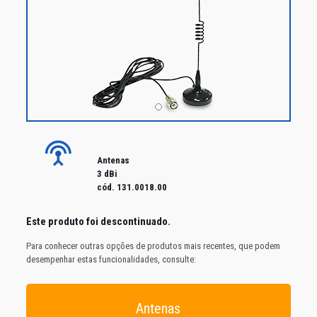
Antenas
3 dBi
cód. 131.0018.00
Este produto foi
descontinuado
.
Para conhecer outras opções de produtos mais recentes, que podem
desempenhar estas funcionalidades, consulte:
Antenas