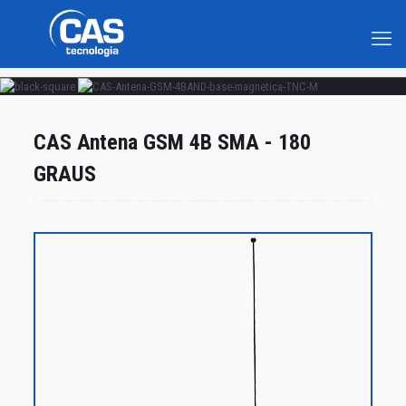
CAS Antena GSM 4B SMA - 180
GRAUS