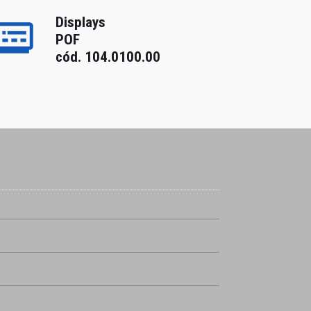
Displays
POF
cód. 104.0100.00