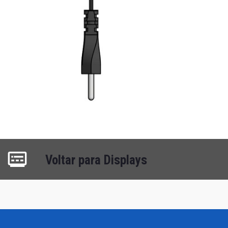
Voltar para Displays