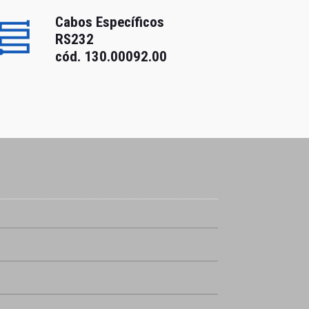
Cabos Específicos
RS232
cód. 130.00092.00