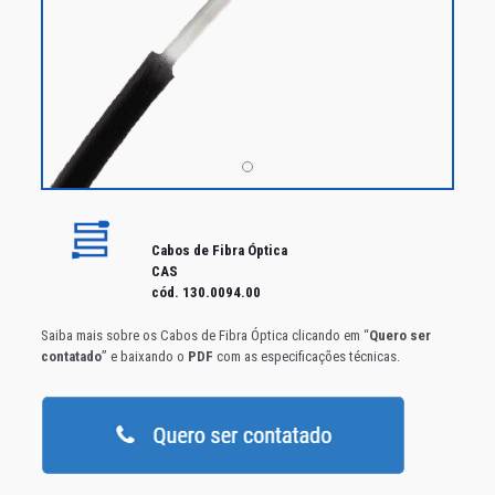
Cabos de Fibra Óptica
CAS
cód. 130.0094.00
Saiba mais sobre os Cabos de Fibra Óptica clicando em “
Quero ser
contatado
” e baixando o
PDF
com as especificações técnicas.