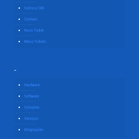
Sobre a CAS
Contato
Novo Ticket
Meus Tickets
–
Hardware
Software
Soluções
Serviços
Integrações