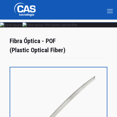
Fibra Óptica - POF
(Plastic Optical Fiber)