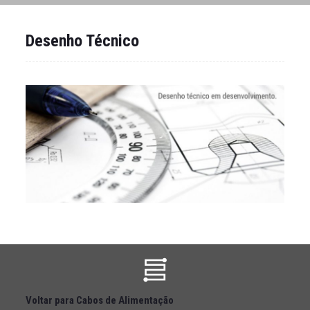
Desenho Técnico
Voltar para Cabos de Alimentação