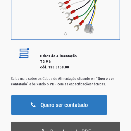
Cabos de Alimentação
TG M6
cód. 130.0150.00
Saiba mais sobre os Cabos de Alimentação clicando em “
Quero ser
contatado
” e baixando o
PDF
com as especificações técnicas.