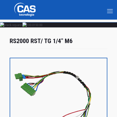
RS2000 RST/ TG 1/4" M6