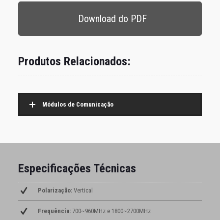
Download do PDF
Produtos Relacionados:
Módulos de Comunicação
Especificações Técnicas
Polarização:
Vertical
Frequência:
700~960MHz e 1800~2700MHz