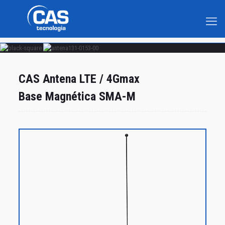
CAS Antena LTE / 4Gmax
Base Magnética SMA-M