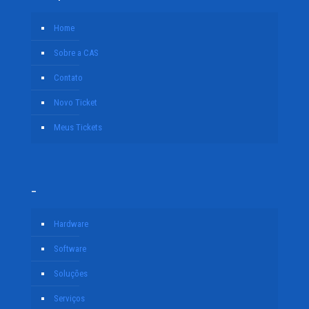
Home
Sobre a CAS
Contato
Novo Ticket
Meus Tickets
–
Hardware
Software
Soluções
Serviços