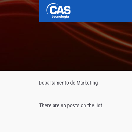
Departamento de Marketing
There are no posts on the list.