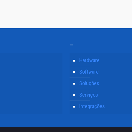
–
Hardware
Software
Soluções
Serviços
Integrações